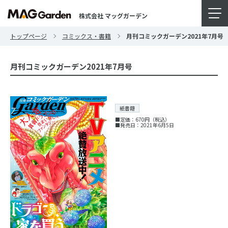
株式会社 マッグガーデン
トップページ
コミックス・書籍
月刊コミックガーデン2021年7月号
月刊コミックガーデン2021年7月号
紙書籍
■定価：670円（税込）
■発売日：2021年6月5日