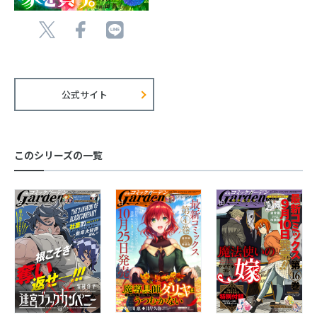
公式サイト
このシリーズの一覧