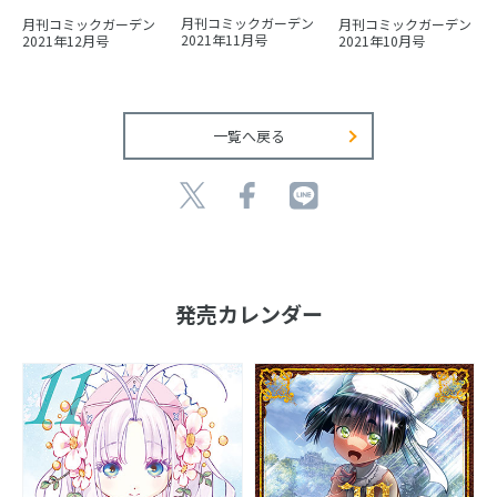
月刊コミックガーデン
月刊コミックガーデン
月刊コミックガーデン
2021年11月号
2021年12月号
2021年10月号
一覧へ戻る
発売カレンダー