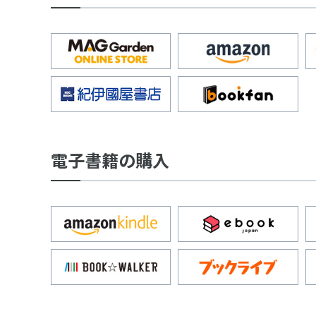
電子書籍の購入