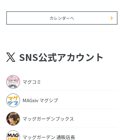
カレンダーへ
SNS公式アカウント
マグコミ
MAGxiv マグシブ
マッグガーデンブックス
マッグガーデン 通販店長