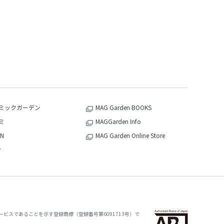
ミックガーデン
MAG Garden BOOKS
ミ
MAGGarden Info
N
MAG Garden Online Store
v
ビスであることを示す登録商標（登録番号第6091713号）で