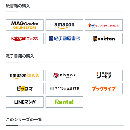
紙書籍の購入
電子書籍の購入
このシリーズの一覧