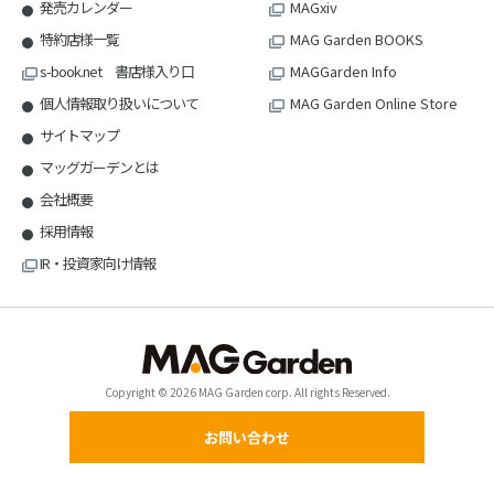
発売カレンダー
MAGxiv
特約店様一覧
MAG Garden BOOKS
s-book.net 書店様入り口
MAGGarden Info
個人情報取り扱いについて
MAG Garden Online Store
サイトマップ
マッグガーデンとは
会社概要
採用情報
IR・投資家向け情報
Copyright © 2026 MAG Garden corp. All rights Reserved.
お問い合わせ