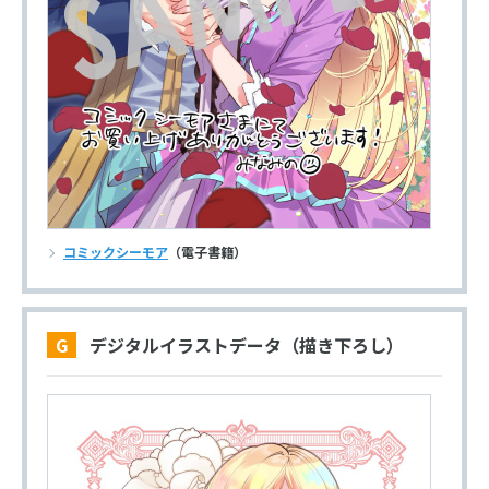
コミックシーモア
（電子書籍）
G デジタルイラストデータ（描き下ろし）