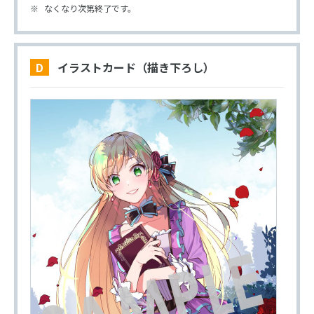
なくなり次第終了です。
D イラストカード（描き下ろし）