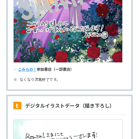
こみらの！
参加書店（一部書店）
なくなり次第終了です。
E デジタルイラストデータ（描き下ろし）