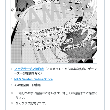
マッグガーデン特約店
（アニメイト・とらのあな各店、ゲーマ
ーズ一部店舗を除く）
MAG Garden Online Store
その他全国一部書店
一部配布のない店舗がございます。詳しくは各店までご確認く
ださい。
なくなり次第終了です。