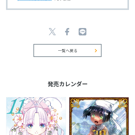
一覧へ戻る
発売カレンダー