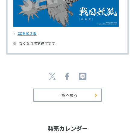
COMIC ZIN
なくなり次第終了です。
一覧へ戻る
発売カレンダー