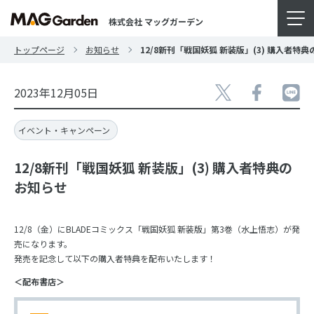
株式会社 マッグガーデン
トップページ
お知らせ
12/8新刊「戦国妖狐 新装版」(3) 購入者特
2023年12月05日
イベント・キャンペーン
12/8新刊「戦国妖狐 新装版」(3) 購入者特典の
お知らせ
12/8（金）にBLADEコミックス「戦国妖狐 新装版」第3巻（水上悟志）が発
売になります。
発売を記念して以下の購入者特典を配布いたします！
＜配布書店＞