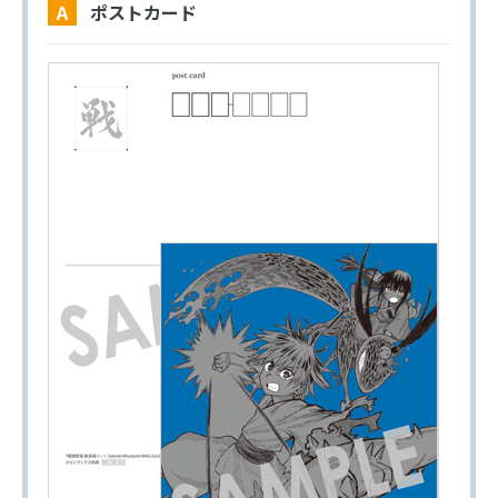
A ポストカード