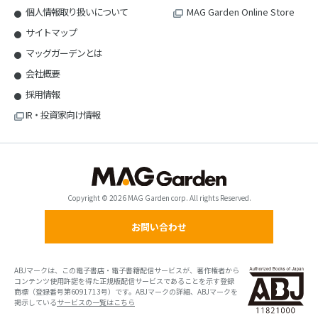
個人情報取り扱いについて
MAG Garden Online Store
サイトマップ
マッグガーデンとは
会社概要
採用情報
IR・投資家向け情報
Copyright © 2026 MAG Garden corp. All rights Reserved.
お問い合わせ
ABJマークは、この電子書店・電子書籍配信サービスが、著作権者から
コンテンツ使用許諾を得た正規版配信サービスであることを示す登録
商標（登録番号第6091713号）です。ABJマークの詳細、ABJマークを
掲示している
サービスの一覧はこちら