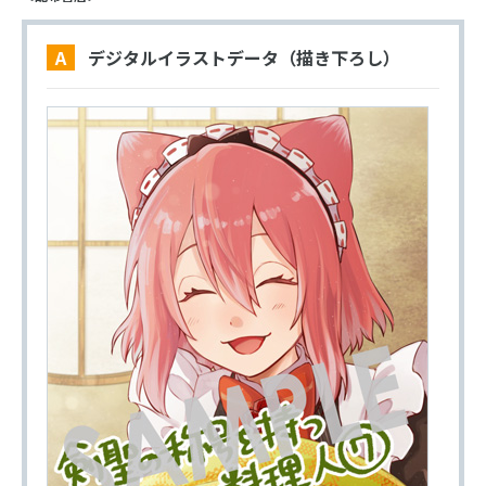
A デジタルイラストデータ（描き下ろし）