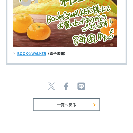
BOOK☆WALKER
（電子書籍）
一覧へ戻る