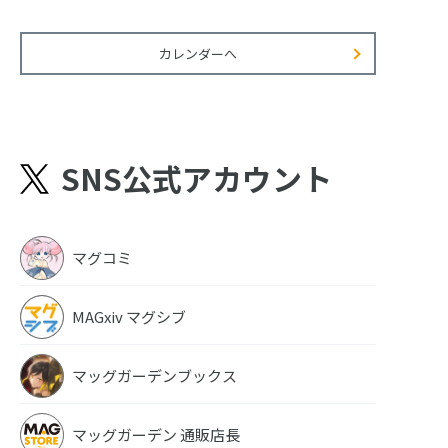
カレンダーへ
SNS公式アカウント
マグコミ
MAGxiv マグシブ
マッグガーデンブックス
マッグガーデン 通販店長