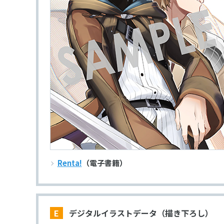
Renta!
（電子書籍）
E デジタルイラストデータ（描き下ろし）