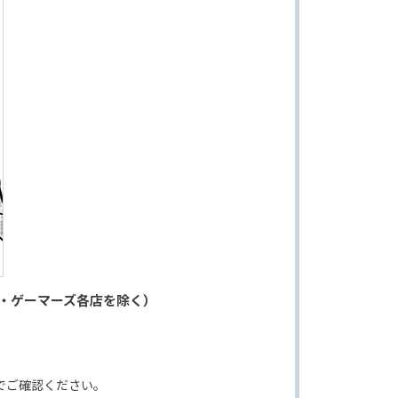
・ゲーマーズ各店を除く）
でご確認ください。