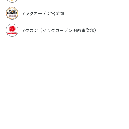
マッグガーデン営業部
マグカン（マッグガーデン関西事業部）