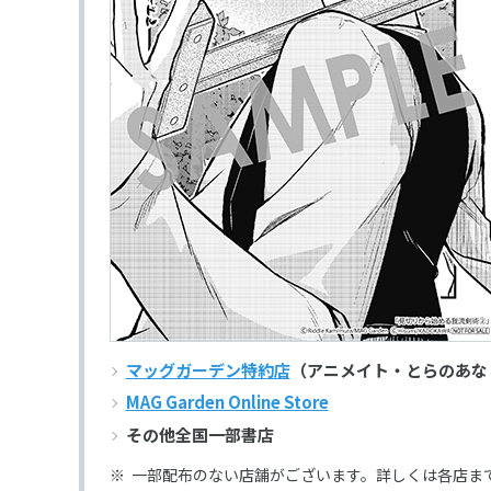
マッグガーデン特約店
（アニメイト・とらのあな
MAG Garden Online Store
その他全国一部書店
一部配布のない店舗がございます。詳しくは各店ま