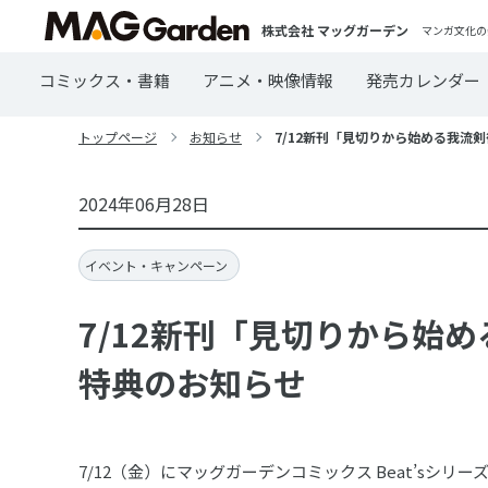
株式会社 マッグガーデン
マンガ文化の
コミックス・書籍
アニメ・映像情報
発売カレンダー
トップページ
お知らせ
7/12新刊「見切りから始める我流剣
2024年06月28日
イベント・キャンペーン
7/12新刊「見切りから始め
特典のお知らせ
7/12（金）にマッグガーデンコミックス Beat’sシ