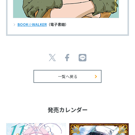
BOOK☆WALKER
（電子書籍）
一覧へ戻る
発売カレンダー