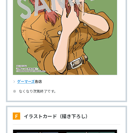
ゲーマーズ
各店
なくなり次第終了です。
F イラストカード（描き下ろし）