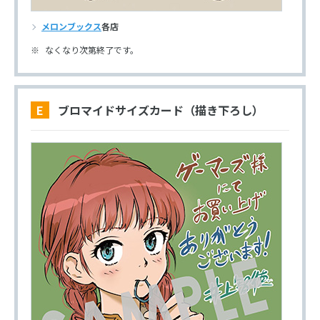
メロンブックス
各店
なくなり次第終了です。
E ブロマイドサイズカード（描き下ろし）