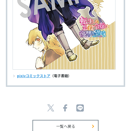
pixivコミックストア
（電子書籍）
一覧へ戻る