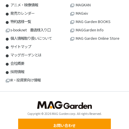
アニメ・映像情報
MAGKAN
発売カレンダー
MAGxiv
特約店様一覧
MAG Garden BOOKS
s-book.net 書店様入り口
MAGGarden Info
個人情報取り扱いについて
MAG Garden Online Store
サイトマップ
マッグガーデンとは
会社概要
採用情報
IR・投資家向け情報
Copyright © 2026 MAG Garden corp. All rights Reserved.
お問い合わせ