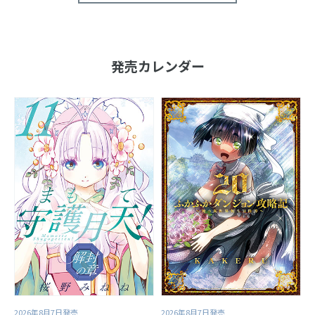
発売カレンダー
2026年8月7日発売
2026年8月7日発売