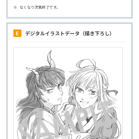
なくなり次第終了です。
E デジタルイラストデータ（描き下ろし）