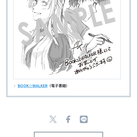
BOOK☆WALKER
（電子書籍）