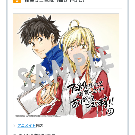
アニメイト
各店