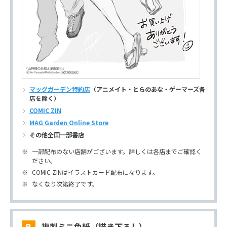
マッグガーデン特約店
（アニメイト・とらのあな・ゲーマーズ各
店を除く）
COMIC ZIN
MAG Garden Online Store
その他全国一部書店
一部配布のない店舗がございます。詳しくは各店までご確認く
ださい。
COMIC ZINはイラストカード配布になります。
なくなり次第終了です。
B 複製ミニ色紙（描き下ろし）