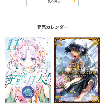
一覧へ戻る
発売カレンダー