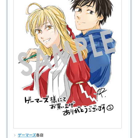
ゲーマーズ
各店