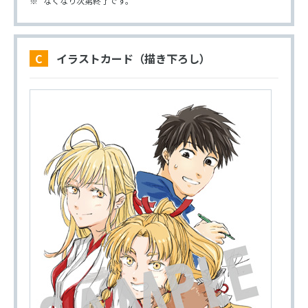
なくなり次第終了です。
C イラストカード（描き下ろし）