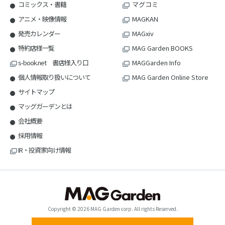
コミックス・書籍
マグコミ
アニメ・映像情報
MAGKAN
発売カレンダー
MAGxiv
特約店様一覧
MAG Garden BOOKS
s-book.net 書店様入り口
MAGGarden Info
個人情報取り扱いについて
MAG Garden Online Store
サイトマップ
マッグガーデンとは
会社概要
採用情報
IR・投資家向け情報
Copyright © 2026 MAG Garden corp. All rights Reserved.