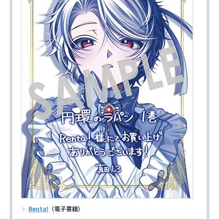
Renta!
（電子書籍）