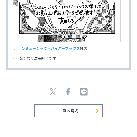
サンミュージック・ハイパーブックス
各店
なくなり次第終了です。
一覧へ戻る