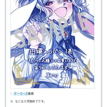
ゲーマーズ
各店
なくなり次第終了です。