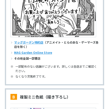
マッグガーデン特約店
（アニメイト・とらのあな・ゲーマーズ各
店を除く）
MAG Garden Online Store
その他全国一部書店
一部配布のない店舗がございます。詳しくは各店までご確認く
ださい。
なくなり次第終了です。
B 複製ミニ色紙（描き下ろし）