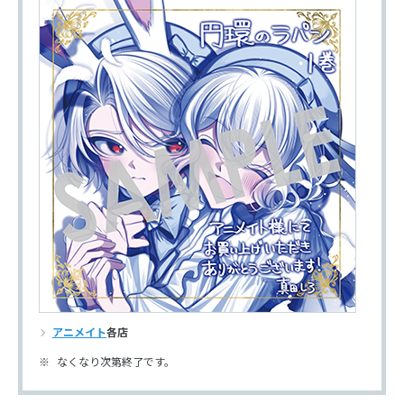
アニメイト
各店
なくなり次第終了です。