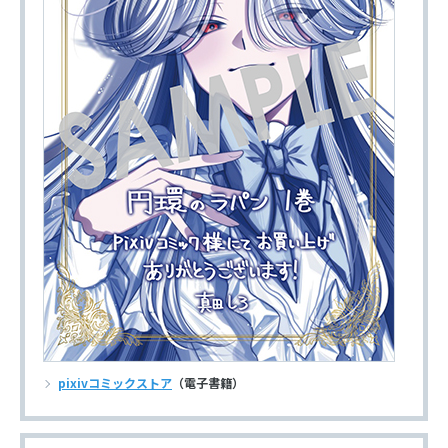
pixivコミックストア
（電子書籍）