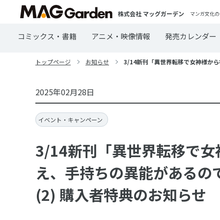
株式会社 マッグガーデン
マンガ文化の
コミックス・書籍
アニメ・映像情報
発売カレンダー
トップページ
お知らせ
3/14新刊「異世界転移で女神様から
2025年02月28日
イベント・キャンペーン
3/14新刊「異世界転移で
え、手持ちの異能があるので
(2) 購入者特典のお知らせ