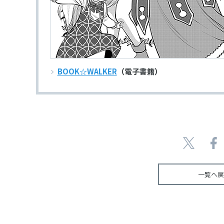
BOOK☆WALKER
（電子書籍）
一覧へ戻