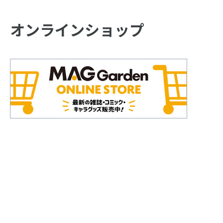
オンラインショップ