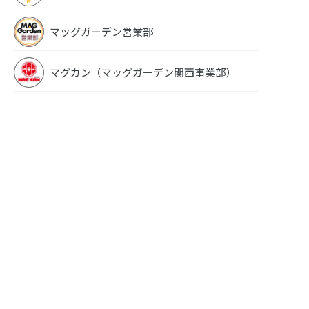
マッグガーデン営業部
マグカン（マッグガーデン関西事業部）