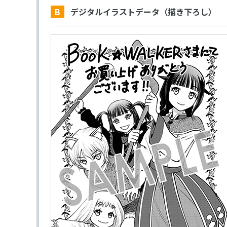
B デジタルイラストデータ（描き下ろし）