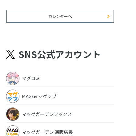
カレンダーへ
SNS公式アカウント
マグコミ
MAGxiv マグシブ
マッグガーデンブックス
マッグガーデン 通販店長