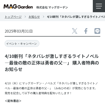
株式会社 マッグガーデン
トップページ
お知らせ
4/10新刊「ネタバレが激しすぎるライトノ
2025年03月31日
イベント・キャンペーン
4/10新刊「ネタバレが激しすぎるライトノベル
―最後の敵の正体は勇者の父―」 購入者特典の
お知らせ
4/10（木）にマッグガーデン・ノベルズ「ネタバレが激しすぎるライトノ
ベル―最後の敵の正体は勇者の父―」（みぬひのめ）が発売になります。
発売を記念して以下の購入者特典を配布いたします！
＜配布書店＞