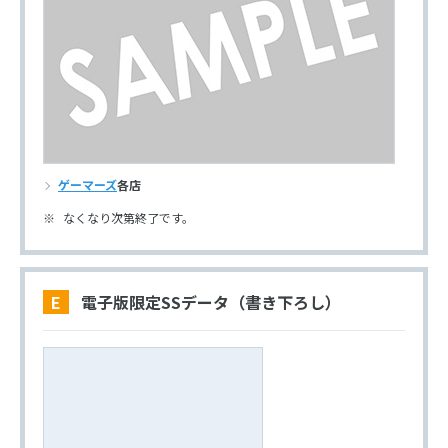
ゲーマーズ
各店
なくなり次第終了です。
E 電子版限定SSデータ（書き下ろし）