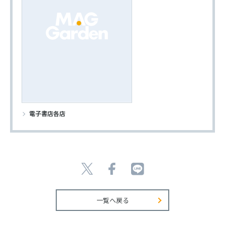
電子書店各店
一覧へ戻る