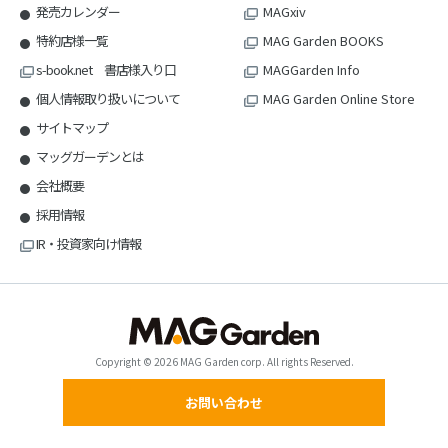
発売カレンダー
MAGxiv
特約店様一覧
MAG Garden BOOKS
s-book.net 書店様入り口
MAGGarden Info
個人情報取り扱いについて
MAG Garden Online Store
サイトマップ
マッグガーデンとは
会社概要
採用情報
IR・投資家向け情報
Copyright © 2026 MAG Garden corp. All rights Reserved.
お問い合わせ