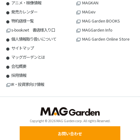
アニメ・映像情報
MAGKAN
発売カレンダー
MAGxiv
特約店様一覧
MAG Garden BOOKS
s-book.net 書店様入り口
MAGGarden Info
個人情報取り扱いについて
MAG Garden Online Store
サイトマップ
マッグガーデンとは
会社概要
採用情報
IR・投資家向け情報
Copyright © 2026 MAG Garden corp. All rights Reserved.
お問い合わせ