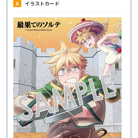
A イラストカード