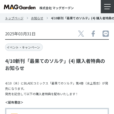
株式会社 マッグガーデン
トップページ
お知らせ
4/10新刊「最果てのソルテ」(4) 購入者特典
2025年03月31日
イベント・キャンペーン
4/10新刊「最果てのソルテ」(4) 購入者特典の
お知らせ
4/10（木）にBLADEコミックス「最果てのソルテ」第4巻（水上悟志）が発
売になります。
発売を記念して以下の購入者特典を配布いたします！
＜配布書店＞