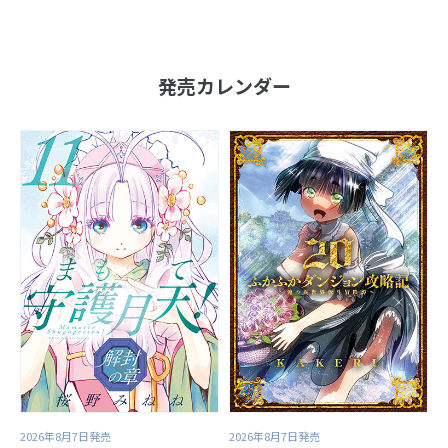
発売カレンダー
2026年8月7日発売
2026年8月7日発売