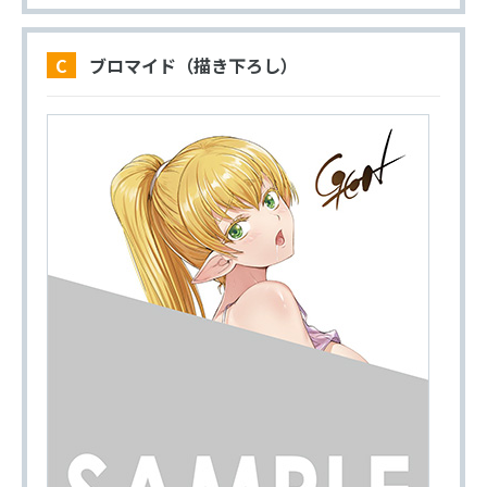
C ブロマイド（描き下ろし）