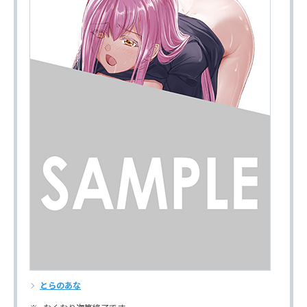
とらのあな