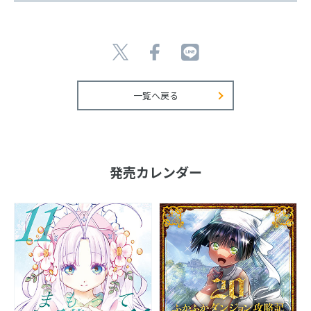
一覧へ戻る
発売カレンダー