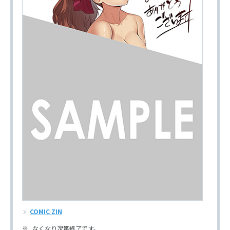
COMIC ZIN
なくなり次第終了です。