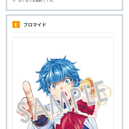
なくなり次第終了です。
E ブロマイド