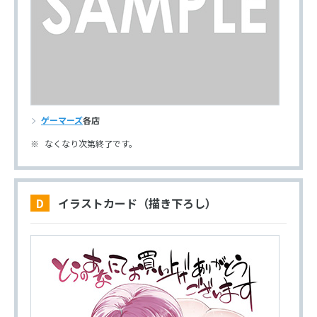
ゲーマーズ
各店
なくなり次第終了です。
D イラストカード（描き下ろし）