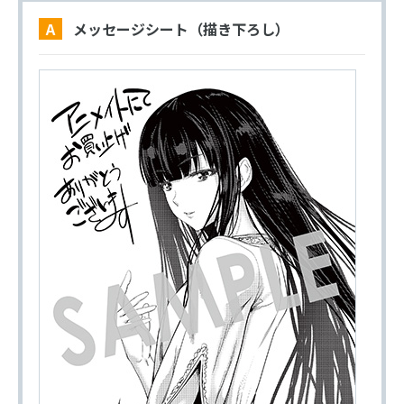
A メッセージシート（描き下ろし）