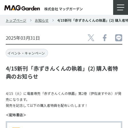
株式会社 マッグガーデン
トップページ
お知らせ
4/15新刊「赤ずきんくんの執着」(2) 購入
2025年03月31日
イベント・キャンペーン
4/15新刊「赤ずきんくんの執着」(2) 購入者特
典のお知らせ
4/15（火）に電書専売「赤ずきんくんの執着」第2巻（伊佐波すやお）が発
売になります。
発売を記念して以下の購入者特典を配布いたします！
＜配布書店＞