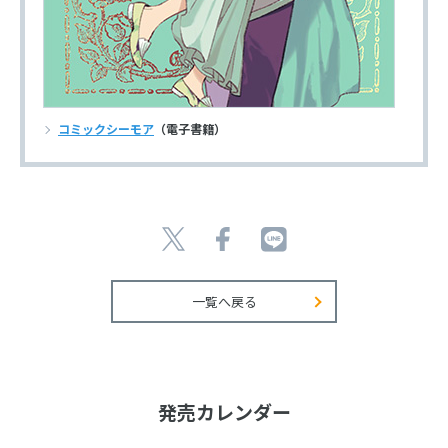
コミックシーモア
（電子書籍）
一覧へ戻る
発売カレンダー