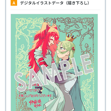
A デジタルイラストデータ（描き下ろし）