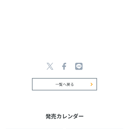
一覧へ戻る
発売カレンダー