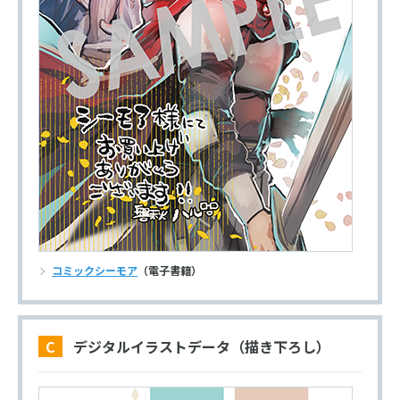
コミックシーモア
（電子書籍）
C デジタルイラストデータ（描き下ろし）