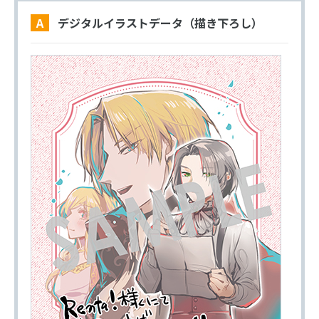
A デジタルイラストデータ（描き下ろし）