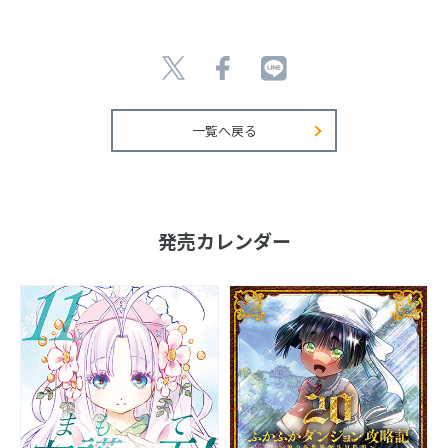
一覧へ戻る
発売カレンダー