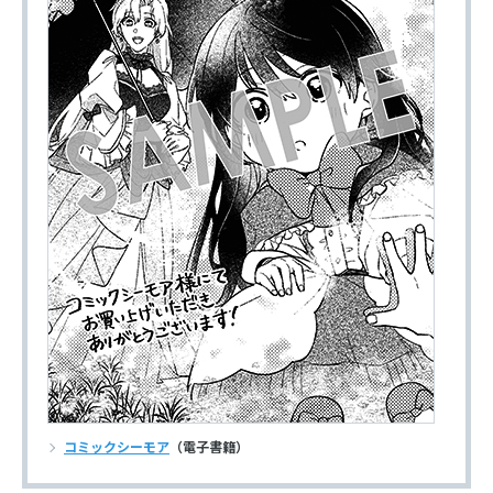
コミックシーモア
（電子書籍）