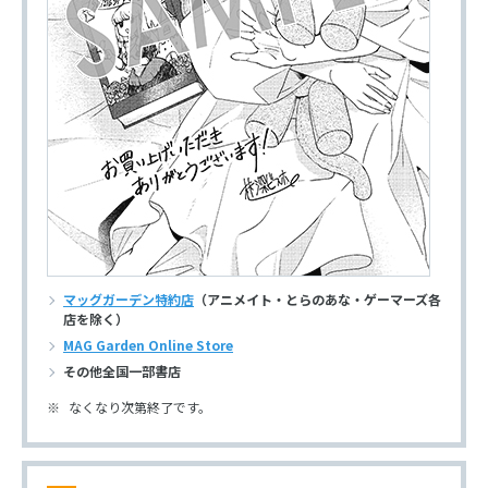
マッグガーデン特約店
（アニメイト・とらのあな・ゲーマーズ各
店を除く）
MAG Garden Online Store
その他全国一部書店
なくなり次第終了です。