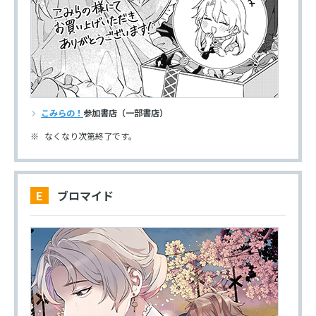
こみらの！
参加書店（一部書店）
なくなり次第終了です。
E ブロマイド