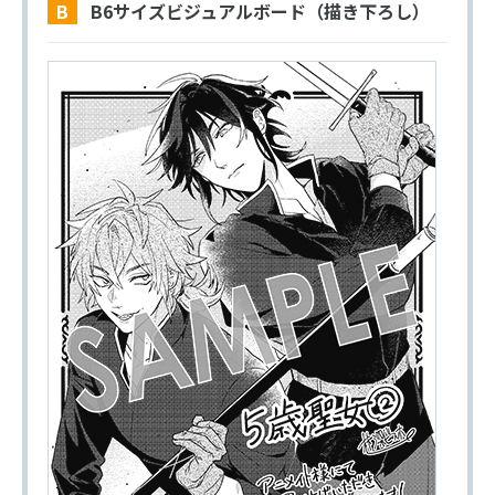
B B6サイズビジュアルボード（描き下ろし）