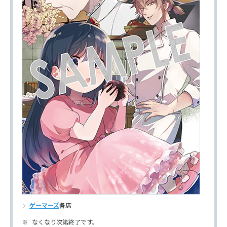
ゲーマーズ
各店
なくなり次第終了です。