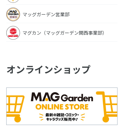
マッグガーデン営業部
マグカン（マッグガーデン関西事業部）
オンラインショップ