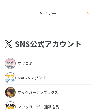
カレンダーへ
SNS公式アカウント
マグコミ
MAGxiv マグシブ
マッグガーデンブックス
マッグガーデン 通販店長