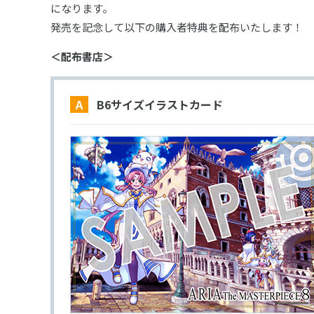
になります。
発売を記念して以下の購入者特典を配布いたします！
＜配布書店＞
A B6サイズイラストカード