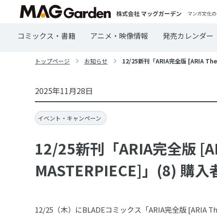
株式会社 マッグガーデン
マンガ文化の
コミックス・書籍
アニメ・映像情報
発売カレンダー
トップページ
お知らせ
12/25新刊「ARIA完全版 [ARIA T
2025年11月28日
イベント・キャンペーン
12/25新刊「ARIA完全版 [AR
MASTERPIECE]」(8)
12/25（木）にBLADEコミックス「ARIA完全版 [ARIA 