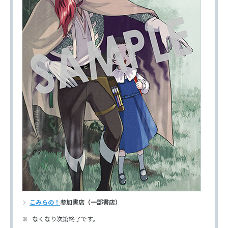
こみらの！
参加書店（一部書店）
なくなり次第終了です。