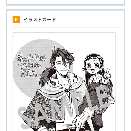
F イラストカード