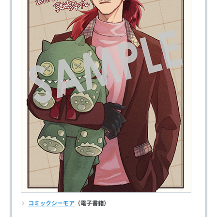
コミックシーモア
（電子書籍）