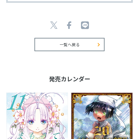
一覧へ戻る
発売カレンダー