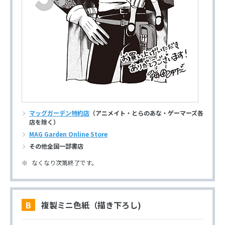
マッグガーデン特約店
（アニメイト・とらのあな・ゲーマーズ各
店を除く）
MAG Garden Online Store
その他全国一部書店
なくなり次第終了です。
B 複製ミニ色紙（描き下ろし)