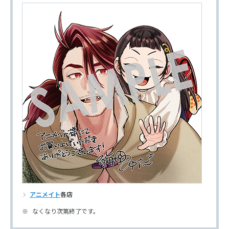
アニメイト
各店
なくなり次第終了です。