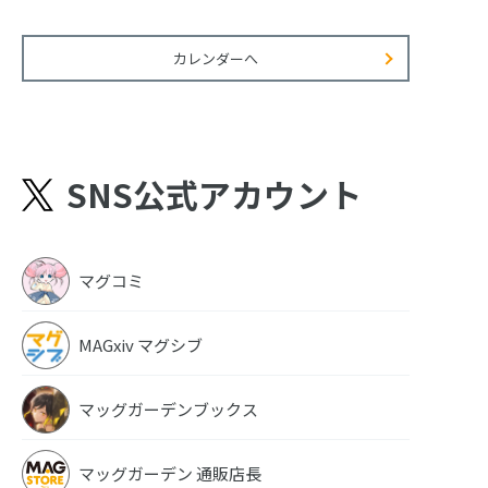
カレンダーへ
SNS公式アカウント
マグコミ
MAGxiv マグシブ
マッグガーデンブックス
マッグガーデン 通販店長