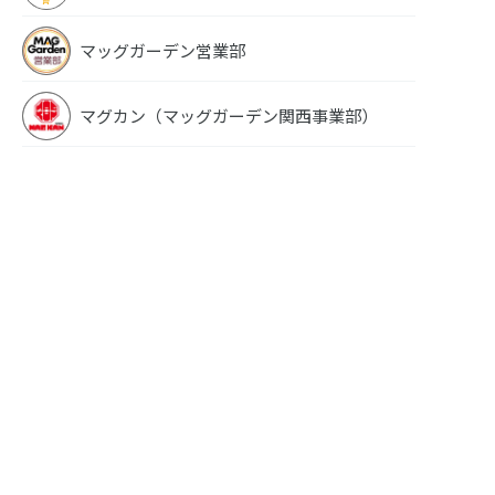
マッグガーデン営業部
マグカン（マッグガーデン関西事業部）