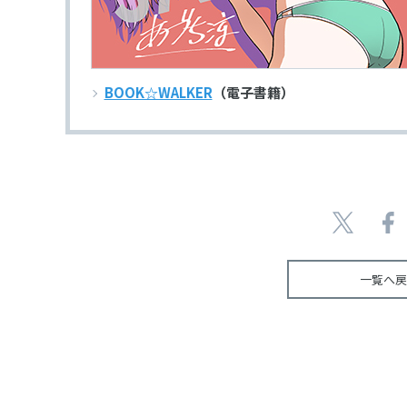
BOOK☆WALKER
（電子書籍）
一覧へ戻