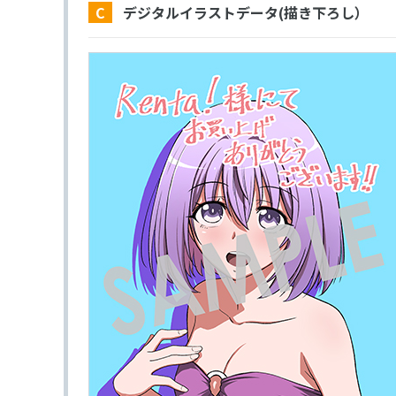
C デジタルイラストデータ(描き下ろし）