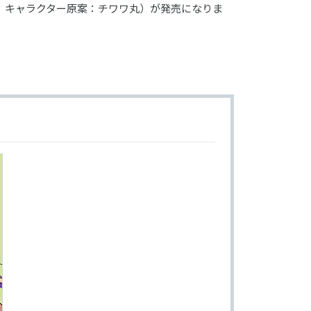
 キャラクター原案：チワワ丸）が発売になりま