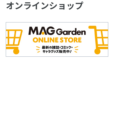
オンラインショップ