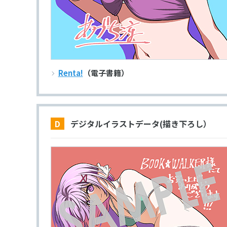
Renta!
（電子書籍）
D デジタルイラストデータ(描き下ろし）