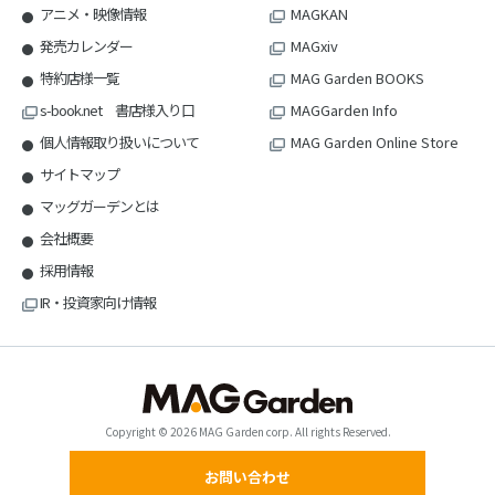
アニメ・映像情報
MAGKAN
発売カレンダー
MAGxiv
特約店様一覧
MAG Garden BOOKS
s-book.net 書店様入り口
MAGGarden Info
個人情報取り扱いについて
MAG Garden Online Store
サイトマップ
マッグガーデンとは
会社概要
採用情報
IR・投資家向け情報
Copyright © 2026 MAG Garden corp. All rights Reserved.
お問い合わせ