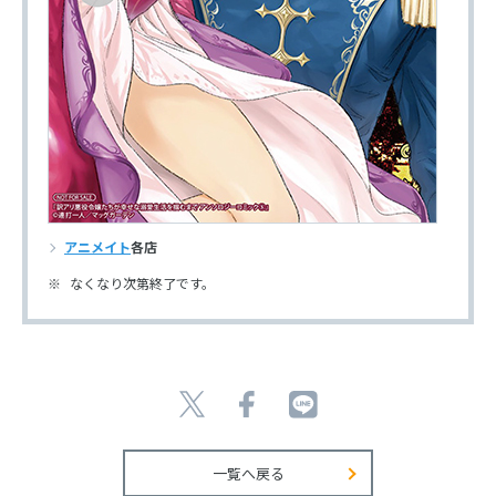
アニメイト
各店
なくなり次第終了です。
一覧へ戻る