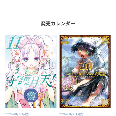
発売カレンダー
2026年8月7日発売
2026年8月7日発売