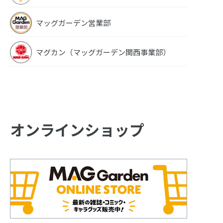
マッグガーデン営業部
マグカン（マッグガーデン関西事業部）
オンラインショップ