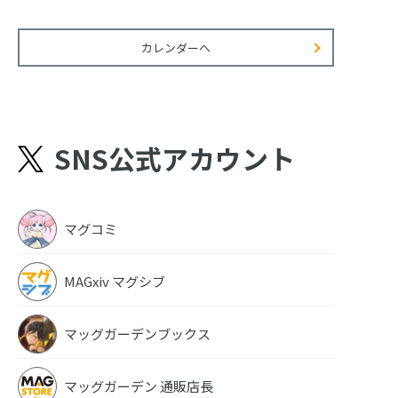
カレンダーへ
SNS公式アカウント
マグコミ
MAGxiv マグシブ
マッグガーデンブックス
マッグガーデン 通販店長