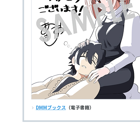
DMMブックス
（電子書籍）