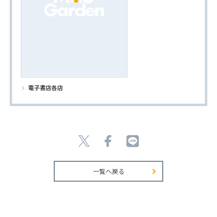
電子書店各店
一覧へ戻る