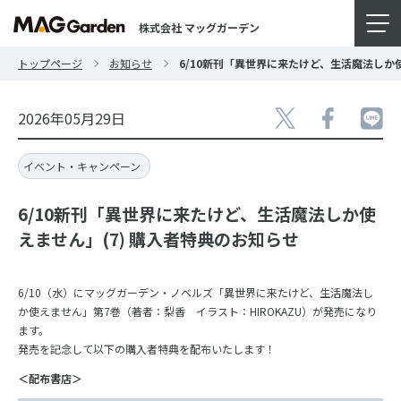
株式会社 マッグガーデン
トップページ
お知らせ
6/10新刊「異世界に来たけど、生活魔法しか
2026年05月29日
イベント・キャンペーン
6/10新刊「異世界に来たけど、生活魔法しか使
えません」(7) 購入者特典のお知らせ
6/10（水）にマッグガーデン・ノベルズ「異世界に来たけど、生活魔法し
か使えません」第7巻（著者：梨香 イラスト：HIROKAZU）が発売になり
ます。
発売を記念して以下の購入者特典を配布いたします！
＜配布書店＞