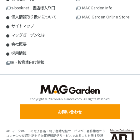
s-book.net 書店様入り口
MAGGarden Info
個人情報取り扱いについて
MAG Garden Online Store
サイトマップ
マッグガーデンとは
会社概要
採用情報
IR・投資家向け情報
Copyright © 2026 MAG Garden corp. All rights Reserved.
お問い合わせ
ABJマークは、この電子書店・電子書籍配信サービスが、著作権者から
コンテンツ使用許諾を得た正規版配信サービスであることを示す登録