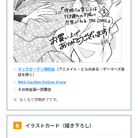
マッグガーデン特約店
（アニメイト・とらのあな・ゲーマーズ各
店を除く）
MAG Garden Online Store
その他全国一部書店
なくなり次第終了です。
B イラストカード（描き下ろし）