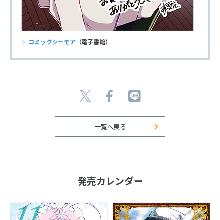
コミックシーモア
（電子書籍）
一覧へ戻る
発売カレンダー