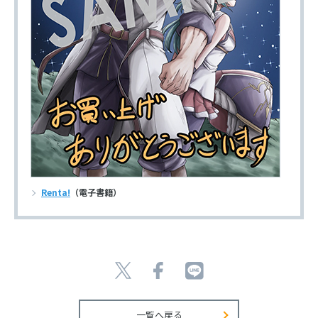
Renta!
（電子書籍）
一覧へ戻る