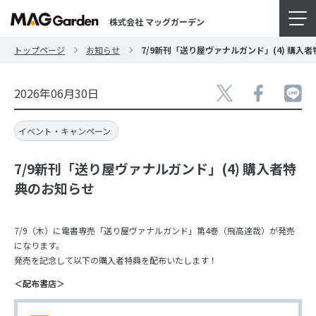
株式会社 マッグガーデン
トップページ
お知らせ
7/9新刊「送り屋ヴァナルガンド」(4) 購入
2026年06月30日
イベント・キャンペーン
7/9新刊「送り屋ヴァナルガンド」(4) 購入者特
典のお知らせ
7/9（木）に電書専売「送り屋ヴァナルガンド」第4巻（飛高達哉）が発売
になります。
発売を記念して以下の購入者特典を配布いたします！
＜配布書店＞