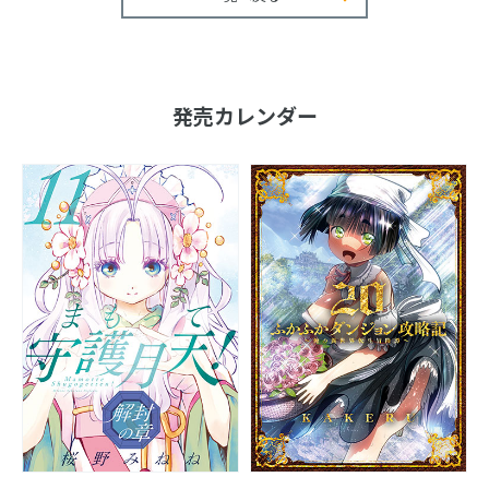
発売カレンダー