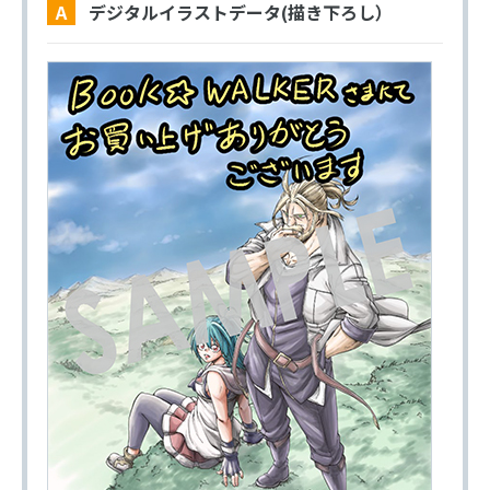
A デジタルイラストデータ(描き下ろし）