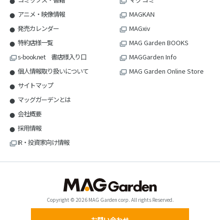
アニメ・映像情報
MAGKAN
発売カレンダー
MAGxiv
特約店様一覧
MAG Garden BOOKS
s-book.net 書店様入り口
MAGGarden Info
個人情報取り扱いについて
MAG Garden Online Store
サイトマップ
マッグガーデンとは
会社概要
採用情報
IR・投資家向け情報
Copyright © 2026 MAG Garden corp. All rights Reserved.
お問い合わせ