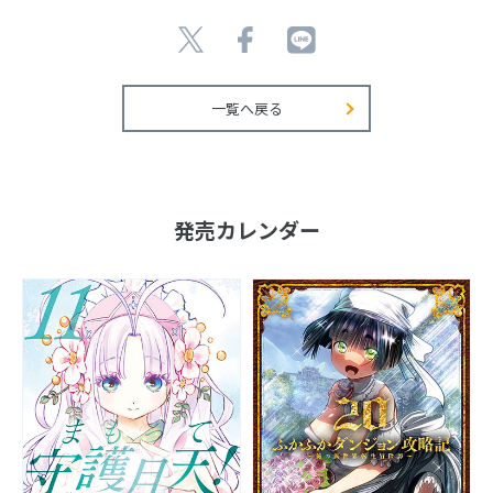
一覧へ戻る
発売カレンダー