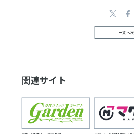
一覧へ戻
関連サイト