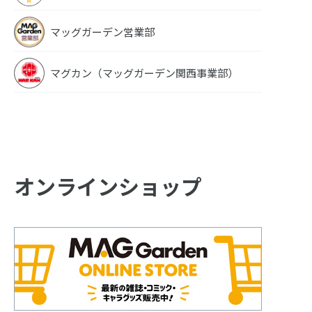
マッグガーデン営業部
マグカン（マッグガーデン関西事業部）
オンラインショップ