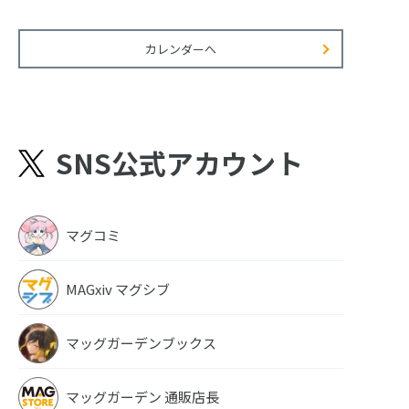
カレンダーへ
SNS公式アカウント
マグコミ
MAGxiv マグシブ
マッグガーデンブックス
マッグガーデン 通販店長