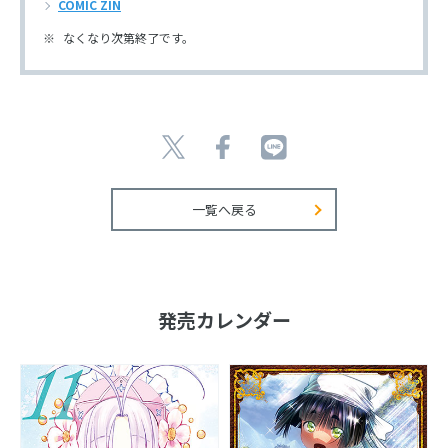
COMIC ZIN
なくなり次第終了です。
一覧へ戻る
発売カレンダー