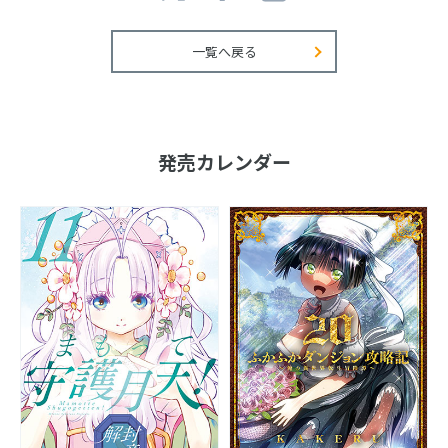
一覧へ戻る
発売カレンダー