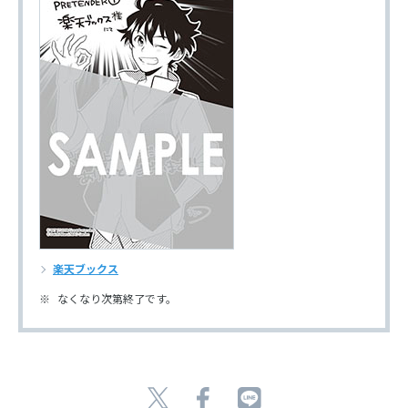
楽天ブックス
なくなり次第終了です。