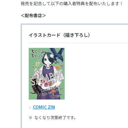
発売を記念して以下の購入者特典を配布いたします！
＜配布書店＞
イラストカード（描き下ろし）
COMIC ZIN
なくなり次第終了です。