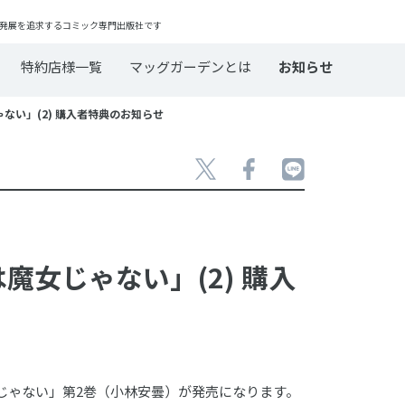
発展を追求するコミック専門出版社です
特約店様一覧
マッグガーデンとは
お知らせ
ゃない」(2) 購入者特典のお知らせ
は魔女じゃない」(2) 購入
魔女じゃない」第2巻（小林安曇）が発売になります。