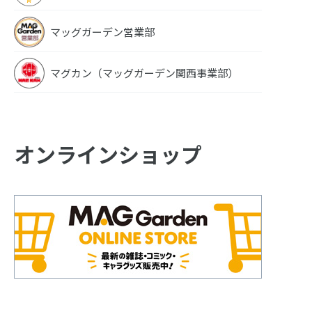
マッグガーデン営業部
マグカン（マッグガーデン関西事業部）
オンラインショップ