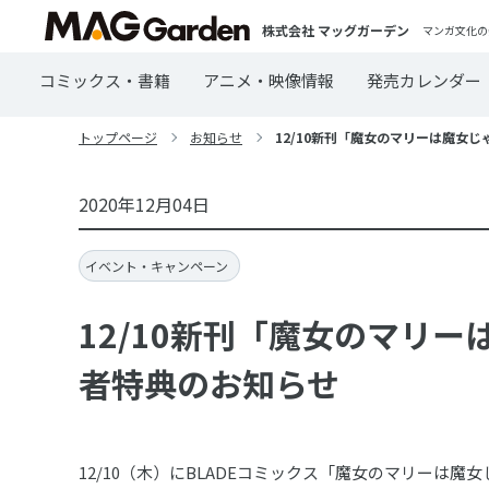
株式会社 マッグガーデン
マンガ文化の
コミックス・書籍
アニメ・映像情報
発売カレンダー
トップページ
お知らせ
12/10新刊「魔女のマリーは魔女じ
2020年12月04日
イベント・キャンペーン
12/10新刊「魔女のマリー
者特典のお知らせ
12/10（木）にBLADEコミックス「魔女のマリーは