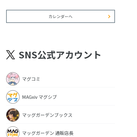
カレンダーへ
SNS公式アカウント
マグコミ
MAGxiv マグシブ
マッグガーデンブックス
マッグガーデン 通販店長