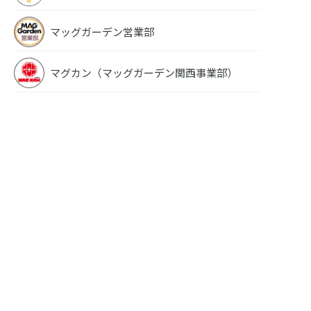
マッグガーデン営業部
マグカン（マッグガーデン関西事業部）