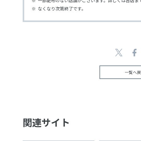
一部配布のない店舗がございます。詳しくは各店ま
なくなり次第終了です。
一覧へ戻
関連サイト