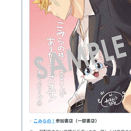
こみらの！
参加書店（一部書店）