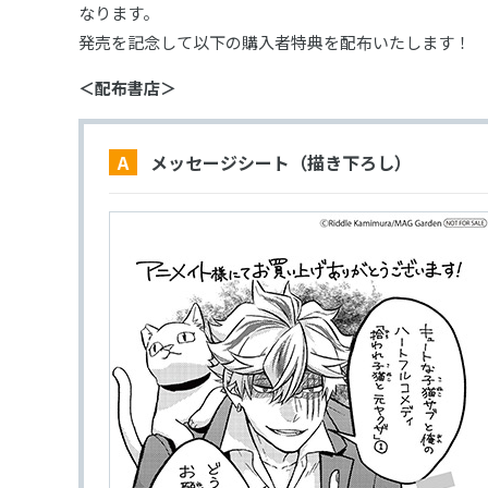
なります。
発売を記念して以下の購入者特典を配布いたします！
＜配布書店＞
A メッセージシート（描き下ろし）