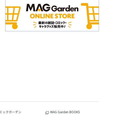
ミックガーデン
MAG Garden BOOKS