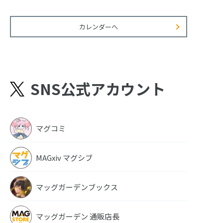
カレンダーへ
SNS公式アカウント
マグコミ
MAGxiv マグシブ
マッグガーデンブックス
マッグガーデン 通販店長