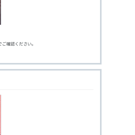
でご確認ください。