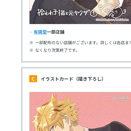
有隣堂
一部店舗
一部配布のない店舗がございます。詳しくは各店ま
なくなり次第終了です。
C イラストカード（描き下ろし）