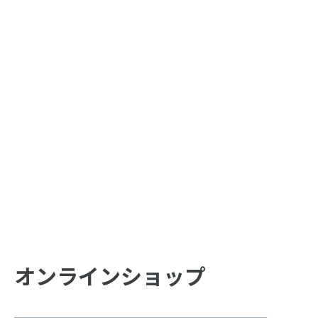
オンラインショップ