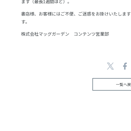
ます（最長1週間ほど）。
書店様、お客様にはご不便、ご迷惑をお掛けいたします
す。
株式会社マッグガーデン コンテンツ営業部
一覧へ戻