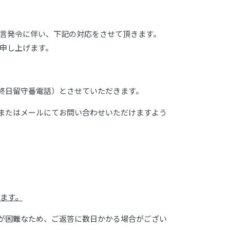
言発令に伴い、下記の対応をさせて頂きます。
申し上げます。
止（終日留守番電話）とさせていただきます。
Xまたはメールにてお問い合わせいただけますよう
いします。
答が困難なため、ご返答に数日かかる場合がござい