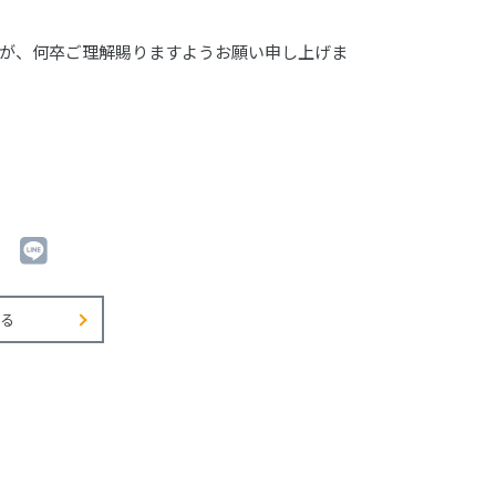
が、何卒ご理解賜りますようお願い申し上げま
る