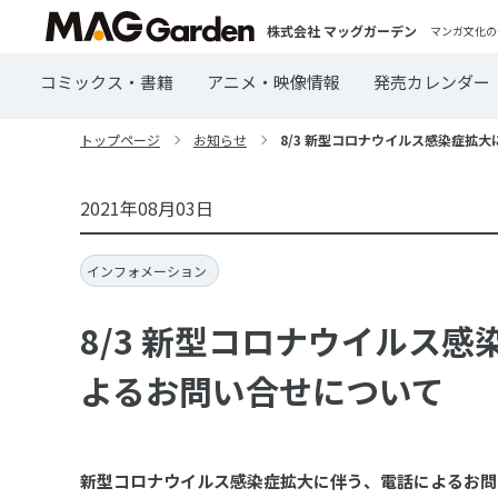
株式会社 マッグガーデン
マンガ文化の
コミックス・書籍
アニメ・映像情報
発売カレンダー
トップページ
お知らせ
8/3 新型コロナウイルス感染症拡
2021年08月03日
インフォメーション
8/3 新型コロナウイルス
よるお問い合せについて
新型コロナウイルス感染症拡大に伴う、電話によるお問