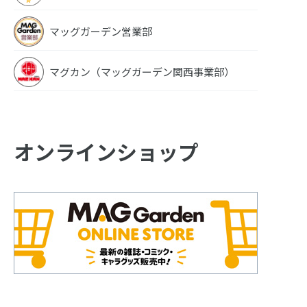
マッグガーデン営業部
マグカン（マッグガーデン関西事業部）
オンラインショップ