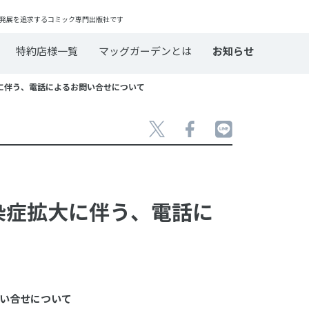
発展を追求するコミック専門出版社です
特約店様一覧
マッグガーデンとは
お知らせ
大に伴う、電話によるお問い合せについて
感染症拡大に伴う、電話に
い合せについて