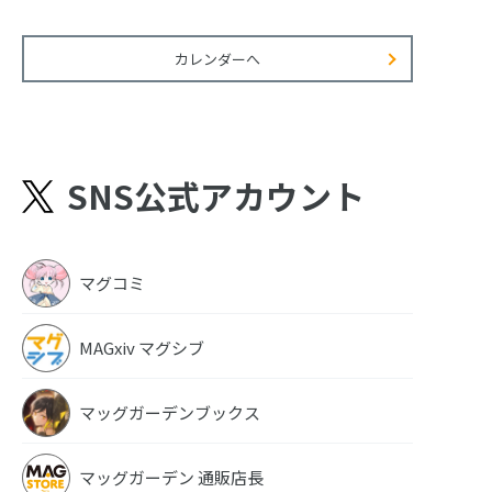
カレンダーへ
SNS公式アカウント
マグコミ
MAGxiv マグシブ
マッグガーデンブックス
マッグガーデン 通販店長