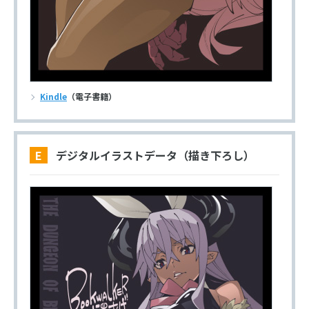
Kindle
（電子書籍）
E デジタルイラストデータ（描き下ろし）