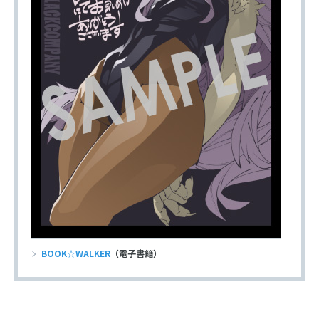
BOOK☆WALKER
（電子書籍）