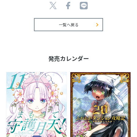
一覧へ戻る
発売カレンダー