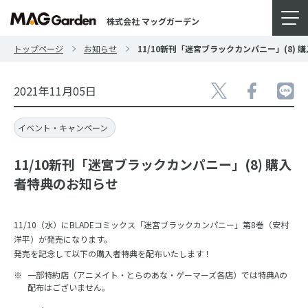
株式会社 マッグガーデン
トップページ
お知らせ
11/10新刊「迷宮ブラックカンパニー」(8)
2021年11月05日
イベント・キャンペーン
11/10新刊「迷宮ブラックカンパニー」(8) 購入
者特典のお知らせ
11/10（水）にBLADEコミックス「迷宮ブラックカンパニー」第8巻（安村
洋平）が発売になります。
発売を記念して以下の購入者特典を配布いたします！
一部特約店（アニメイト・とらのあな・ゲーマーズ各店）では特典Aの
配布はございません。