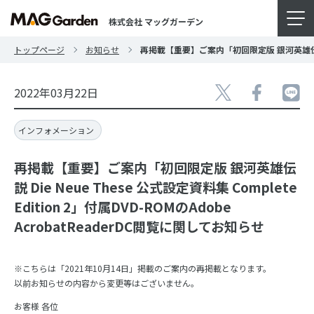
株式会社 マッグガーデン
トップページ
お知らせ
再掲載【重要】ご案内「初回限定版 銀河英雄伝説 Die 
2022年03月22日
インフォメーション
再掲載【重要】ご案内「初回限定版 銀河英雄伝
説 Die Neue These 公式設定資料集 Complete
Edition 2」付属DVD-ROMのAdobe
AcrobatReaderDC閲覧に関してお知らせ
※こちらは「2021年10月14日」掲載のご案内の再掲載となります。
以前お知らせの内容から変更等はございません。
お客様 各位