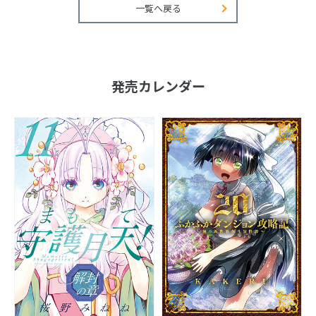
一覧へ戻る
発売カレンダー