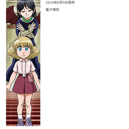
2024年8月9日発売
電子専売