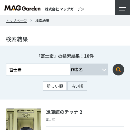
株式会社 マッグガーデン
トップページ
検索結果
検索結果
「冨士宏」の検索結果：10件
新しい順
古い順
迷廊館のチャナ 2
冨士宏