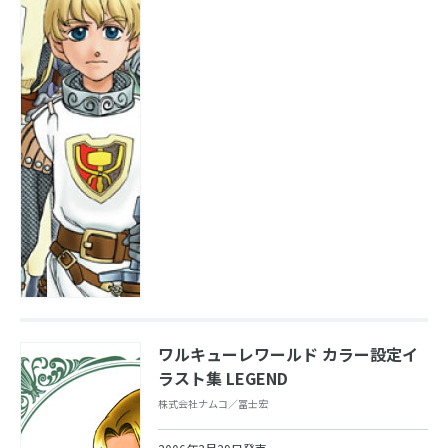
ワルキューレワールド カラー設定イ
ラスト集 LEGEND
株式会社ナムコ／冨士宏