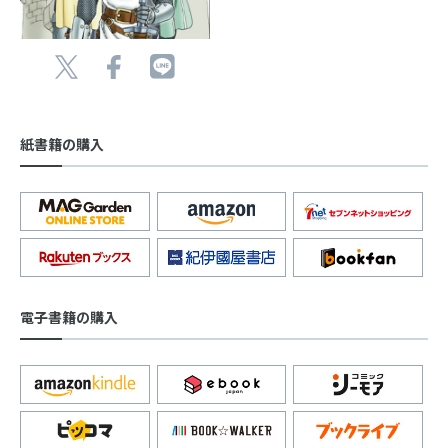
紙書籍の購入
電子書籍の購入