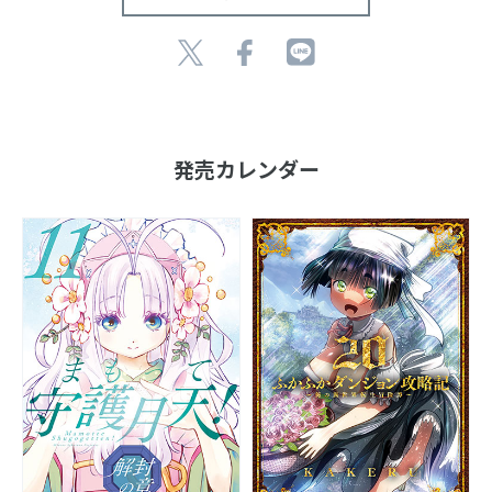
発売カレンダー