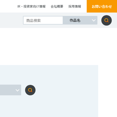
お問い合わせ
IR・投資家向け情報
会社概要
採用情報