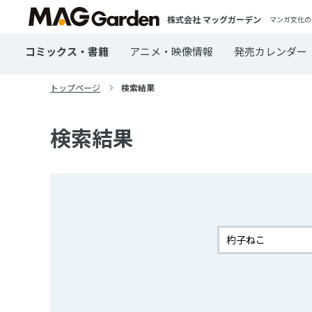
株式会社 マッグガーデン
マンガ文化の
コミックス・書籍
アニメ・映像情報
発売カレンダー
トップページ
検索結果
検索結果