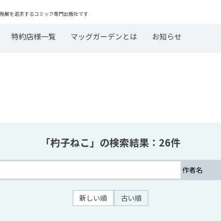
発展を追求するコミック専門出版社です
特約店様一覧
マッグガーデンとは
お知らせ
「杓子ねこ」の検索結果：26件
新しい順
古い順