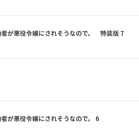
者が悪役令嬢にされそうなので。 特装版 7
者が悪役令嬢にされそうなので。 6