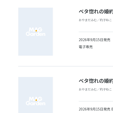
ベタ惚れの婚約
おやまだみむ／杓子ねこ
2026年9月15日発売
電子専売
ベタ惚れの婚約
おやまだみむ／杓子ねこ
2026年9月15日発売