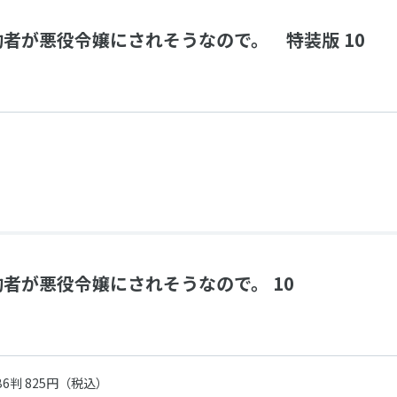
者が悪役令嬢にされそうなので。 特装版 10
者が悪役令嬢にされそうなので。 10
B6判 825円（税込）