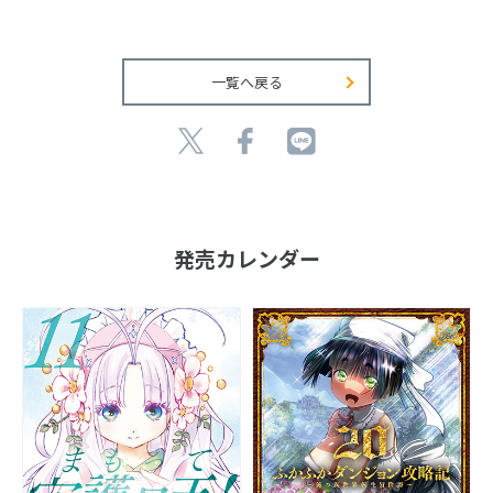
一覧へ戻る
発売カレンダー