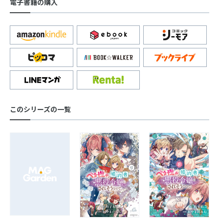
電子書籍の購入
このシリーズの一覧