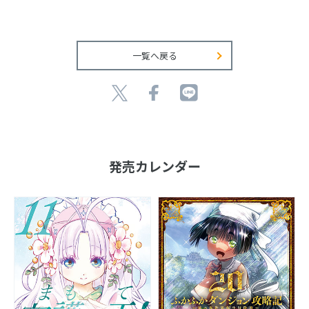
一覧へ戻る
発売カレンダー