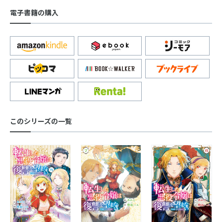
電子書籍の購入
このシリーズの一覧