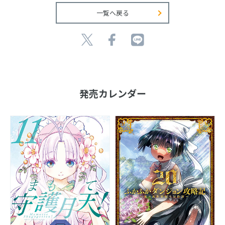
一覧へ戻る
発売カレンダー