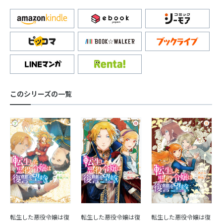
このシリーズの一覧
転生した悪役令嬢は復
転生した悪役令嬢は復
転生した悪役令嬢は復