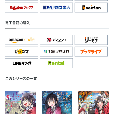
電子書籍の購入
このシリーズの一覧