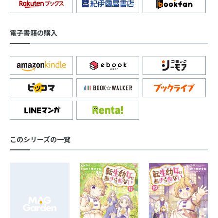
電子書籍の購入
このシリーズの一覧