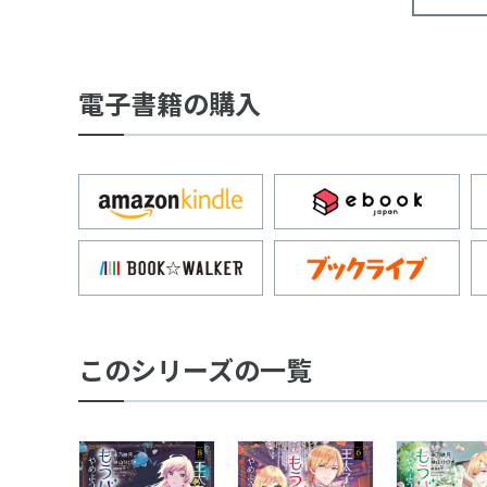
電子書籍の購入
このシリーズの一覧