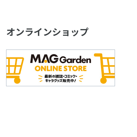
オンラインショップ