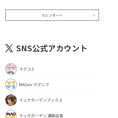
カレンダーへ
SNS公式アカウント
マグコミ
MAGxiv マグシブ
マッグガーデンブックス
マッグガーデン 通販店長