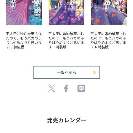
王太子に婚約破棄され
王太子に婚約破棄され
王太子に婚約破棄され
たので、もうバカのふ
たので、もうバカのふ
たので、もうバカのふ
りはやめようと思いま
りはやめようと思いま
りはやめようと思いま
す 8 特装版
す 7 特装版
す 6 特装版
一覧へ戻る
発売カレンダー