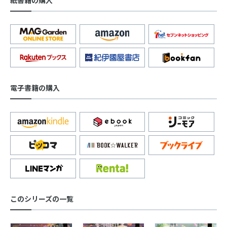
紙書籍の購入
電子書籍の購入
このシリーズの一覧