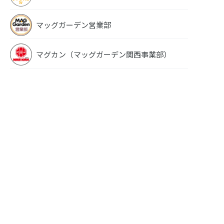
マッグガーデン営業部
マグカン（マッグガーデン関西事業部）