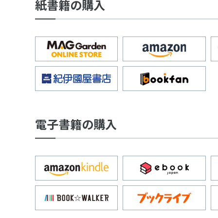
紙書籍の購入
電子書籍の購入