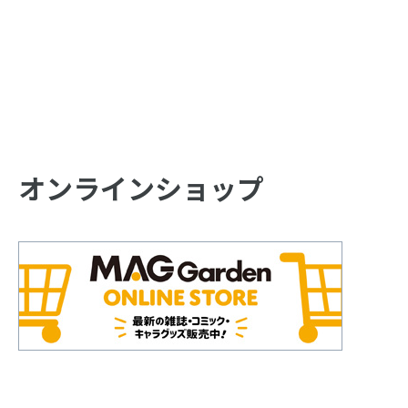
オンラインショップ