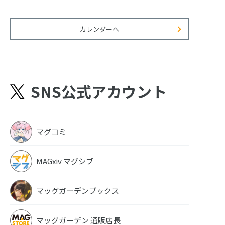
カレンダーへ
SNS公式アカウント
マグコミ
MAGxiv マグシブ
マッグガーデンブックス
マッグガーデン 通販店長