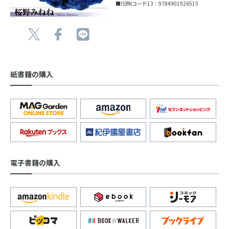
■ISBNコード13：9784901926515
紙書籍の購入
電子書籍の購入