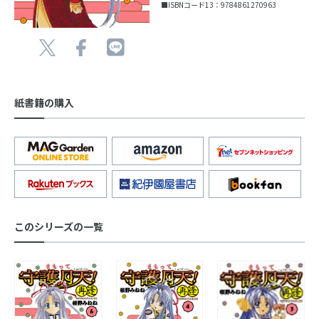
■ISBNコード13：9784861270963
紙書籍の購入
このシリーズの一覧