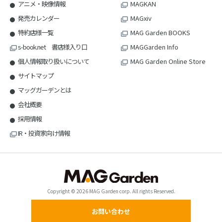
アニメ・映像情報
MAGKAN
発売カレンダー
MAGxiv
特約店様一覧
MAG Garden BOOKS
s-book.net 書店様入り口
MAGGarden Info
個人情報取り扱いについて
MAG Garden Online Store
サイトマップ
マッグガーデンとは
会社概要
採用情報
IR・投資家向け情報
Copyright © 2026 MAG Garden corp. All rights Reserved.
お問い合わせ