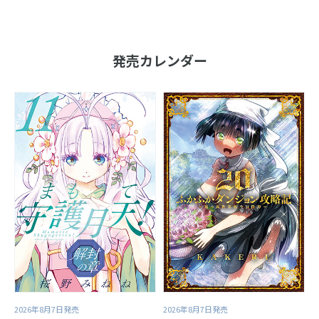
発売カレンダー
2026年8月7日発売
2026年8月7日発売