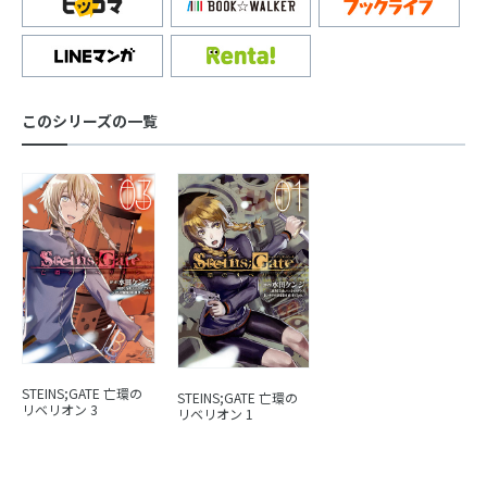
このシリーズの一覧
STEINS;GATE 亡環の
STEINS;GATE 亡環の
リベリオン 3
リベリオン 1