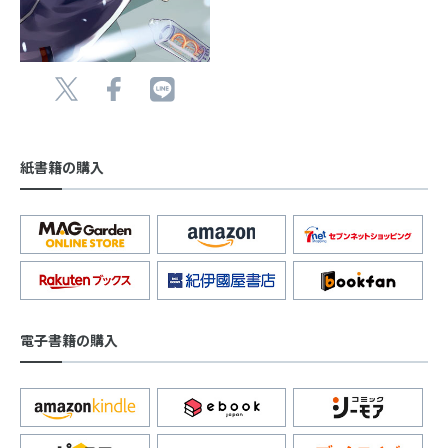
紙書籍の購入
電子書籍の購入